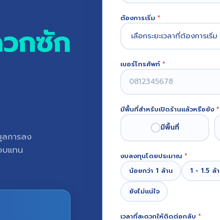
ต้องการเริ่ม
*
ดวกซัก
เบอร์โทรศัพท์
*
มีพื้นที่สำหรับเปิดร้านแล้วหรือยัง
*
มีพื้นที่
อมูลการลง
ตอบแทน
งบลงทุนโดยประมาณ
*
น้อยกว่า 1 ล้าน
1 - 1.5 ล้
ยังไม่แน่ใจ
เวลาที่สะดวกให้ติดต่อกลับ
*