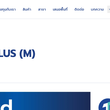
งทุนกับเรา
สินค้า
สาขา
เสนอพื้นที่
ติดต่อ
บทความ
LUS (M)