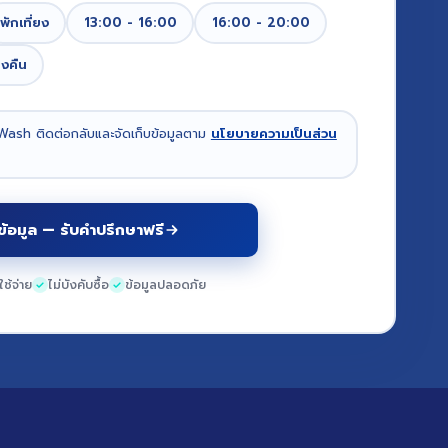
พักเที่ยง
13:00 - 16:00
16:00 - 20:00
ยงคืน
Wash ติดต่อกลับและจัดเก็บข้อมูลตาม
นโยบายความเป็นส่วน
ข้อมูล — รับคำปรึกษาฟรี
าใช้จ่าย
ไม่บังคับซื้อ
ข้อมูลปลอดภัย