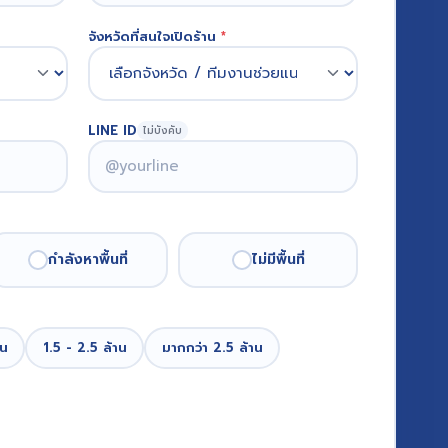
จังหวัดที่สนใจเปิดร้าน
*
LINE ID
ไม่บังคับ
กำลังหาพื้นที่
ไม่มีพื้นที่
าน
1.5 - 2.5 ล้าน
มากกว่า 2.5 ล้าน