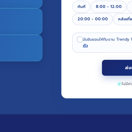
ทันที
8:00 - 12:00
20:00 - 00:00
หลังเที่
ฉันยินยอมให้ทีมงาน Trendy 
ตัว
ส่ง
ไม่มีค่