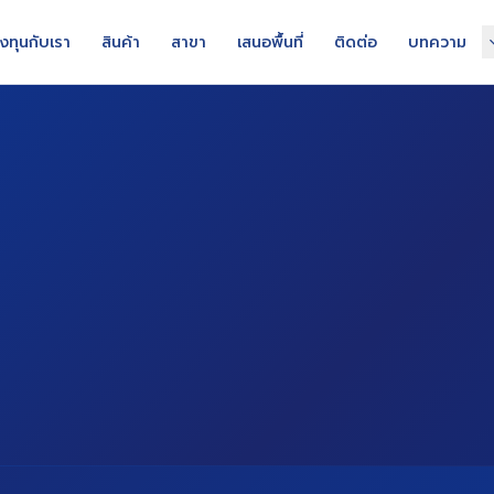
งทุนกับเรา
สินค้า
สาขา
เสนอพื้นที่
ติดต่อ
บทความ