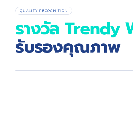
QUALITY RECOGNITION
รางวัล Trendy
รับรองคุณภาพ