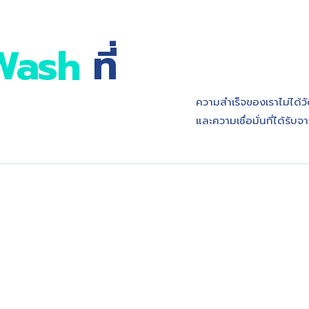
 Wash
ที่
ความสำเร็จของเราไม่ได้
และความเชื่อมั่นที่ได้รับ