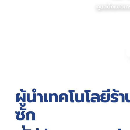
ดูแลตั้งแต่วิ
ผู้นำเทคโนโลยีร
ซัก