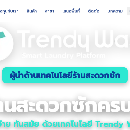
งทุนกับเรา
สินค้า
สาขา
เสนอพื้นที่
ติดต่อ
บทความ
ผู้นำด้านเทคโนโลยีร้านสะดวกซัก
ร้านสะดวกซักคร
 ง่าย ทันสมัย ด้วยเทคโนโลยี Trendy