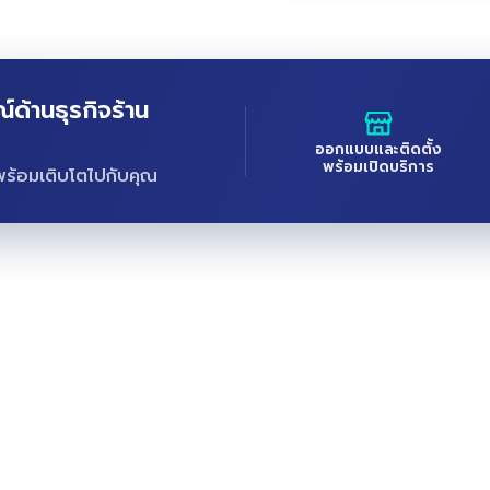
้านธุรกิจร้าน
ออกแบบและติดตั้ง
พร้อมเปิดบริการ
่พร้อมเติบโตไปกับคุณ