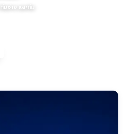
ทีมช่าง และทีม