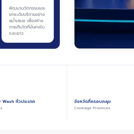
พัฒนานวัตกรรมและ
ยกระดับบริการอย่าง
สม่ำเสมอ เพื่อสร้าง
การเติบโตที่มั่นคงใน
ระยะยาว
ภาพรวมรางวัลและการรับรอง
 Wash ทั่วประเทศ
จังหวัดที่ครอบคลุม
es
Coverage Provinces