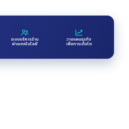
ระบบบริหารร้าน
วางแผนธุรกิจ
ผ่านเทคโนโลยี
เพื่อการเติบโต