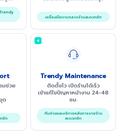
 Trendy
เครื่องมือการตลาดร้านสะดวกซัก
4
ort
Trendy Maintenance
้อมช่วย
ติดตั้งไว เปิดร้านได้เร็ว
เข้าแก้ไขปัญหาหน้างาน 24-48
ยุด
ชม.
ทีมช่างและบริการหลังการขายร้าน
กซัก
สะดวกซัก