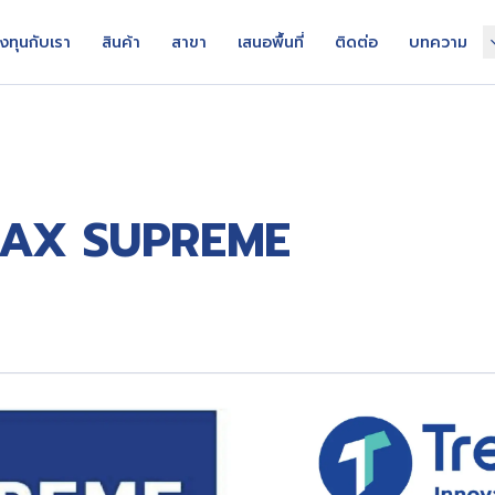
งทุนกับเรา
สินค้า
สาขา
เสนอพื้นที่
ติดต่อ
บทความ
AX SUPREME