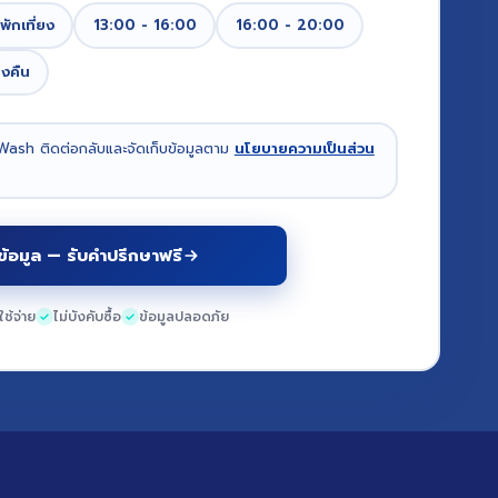
พักเที่ยง
13:00 - 16:00
16:00 - 20:00
ยงคืน
Wash ติดต่อกลับและจัดเก็บข้อมูลตาม
นโยบายความเป็นส่วน
ข้อมูล — รับคำปรึกษาฟรี
าใช้จ่าย
ไม่บังคับซื้อ
ข้อมูลปลอดภัย