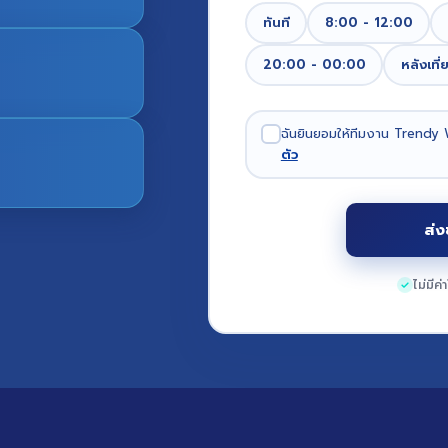
ทันที
8:00 - 12:00
20:00 - 00:00
หลังเที่
ฉันยินยอมให้ทีมงาน Trendy 
ตัว
ส่ง
ไม่มีค่