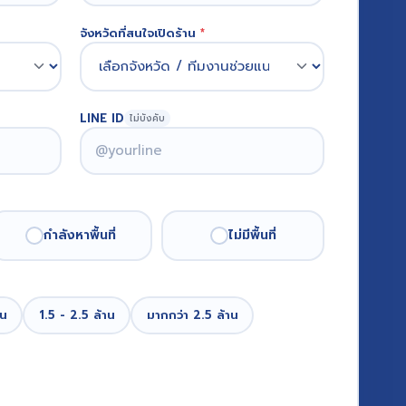
จังหวัดที่สนใจเปิดร้าน
*
LINE ID
ไม่บังคับ
กำลังหาพื้นที่
ไม่มีพื้นที่
าน
1.5 - 2.5 ล้าน
มากกว่า 2.5 ล้าน